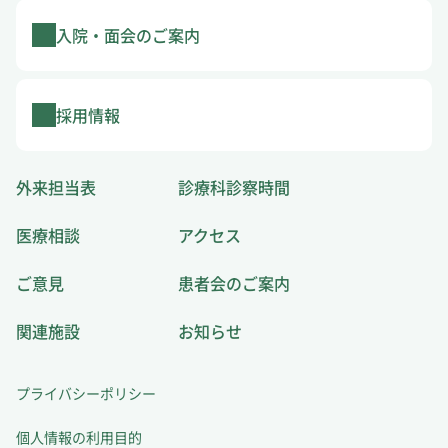
入院・面会のご案内
採用情報
外来担当表
診療科診察時間
医療相談
アクセス
ご意見
患者会のご案内
関連施設
お知らせ
プライバシーポリシー
個人情報の利用目的