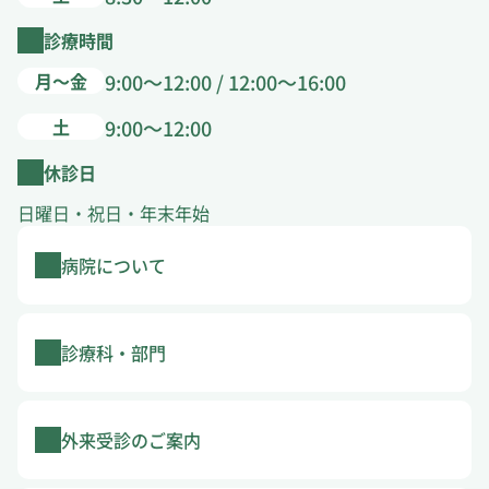
診療時間
月～金
9:00～12:00 / 12:00～16:00
土
9:00～12:00
休診日
日曜日・祝日・年末年始
病院について
診療科・部門
外来受診のご案内