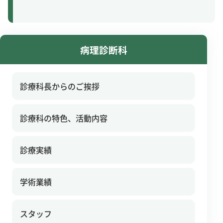
病理診断科
診療科長からのご挨拶
診療科の特色、活動内容
診療実績
学術業績
スタッフ