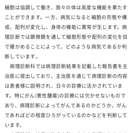
細胞は協調して働き、我々の体は高度な機能を果たす
ことができます。一方、病気になると細胞の形態や構
成、配列が変化し、身体の機能に異常が生じます。病
理診断では顕微鏡を通して細胞形態や配列の変化を目
で確かめることによって、どのような病気であるか判
断しています｡
病理診断科では病理診断結果を記載した報告書を主
治医に提出しており、主治医を通じて病理診断の内容
は患者様に説明され、日々の診療に活かされていま
す。特にがん(悪性腫瘍)の診療には欠かせないもので
あり、病理診断によってがんであるのかどうか、がん
であればどの程度ひろがっているのかなどを判断して
います。