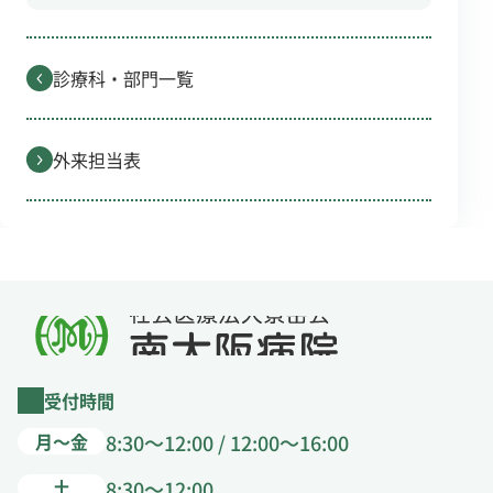
診療科・部門一覧
外来担当表
受付時間
月～金
8:30～12:00 / 12:00～16:00
土
8:30～12:00