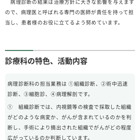
病理診断の結果は治療方針に大きな影響を与えます
ので、病理医と呼ばれる専門の医師が責任を持って担
当し、患者様のお役に立てるよう努めています。
診療科の特色、活動内容
病理診断科の担当業務は ①組織診断、②術中迅速
診断、③細胞診、④病理解剖です。
① 組織診断では、内視鏡等の検査で採取した組織
がどのような病変か、がんが含まれているのかを判
断し、手術により摘出された組織でがんがどの程度
広がっているのか判断しています。