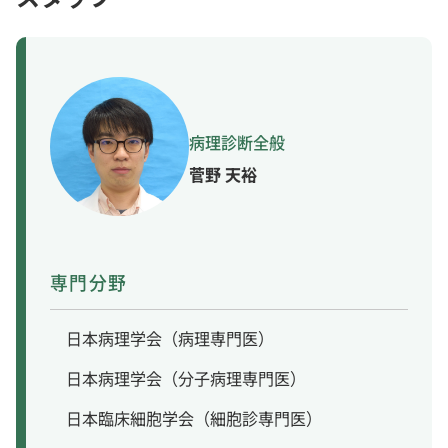
菅野 天裕
専門分野
日本病理学会（病理専門医）
日本病理学会（分子病理専門医）
日本臨床細胞学会（細胞診専門医）