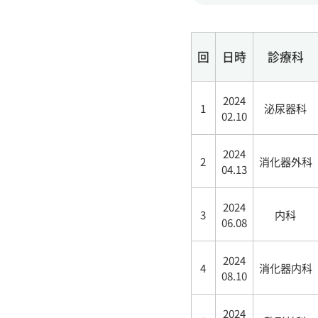
回
日時
診療科
2024
1
泌尿器科
02.10
2024
2
消化器外科
04.13
2024
3
内科
06.08
2024
4
消化器内科
08.10
2024