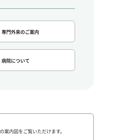
専門外来のご案内
病院について
の案内図をご覧いただけます。