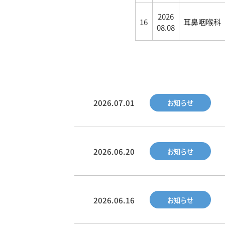
2026
16
耳鼻咽喉科
08.08
2026.07.01
お知らせ
2026.06.20
お知らせ
2026.06.16
お知らせ