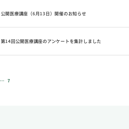
公開医療講座（6月13日）開催のお知らせ
第14回公開医療講座のアンケートを集計しました
…
7