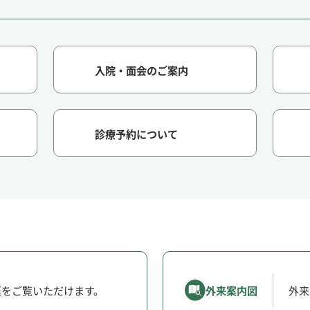
入院・面会のご案内
診療予約について
医をご覧いただけます。
外来案内図
外来