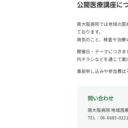
公開医療講座に
南大阪病院では地域の医
ております。
病気のこと、検査や治療
開催日・テーマにつきま
内チラシなどを通じて案
事前申し込みや参加費は
問い合わせ
南大阪病院 地域医
TEL：06-6685-022