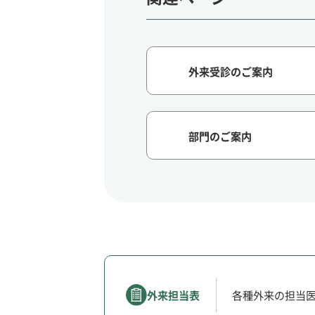
外来受診のご案内
部門のご案内
外来担当表
各種外来の担当