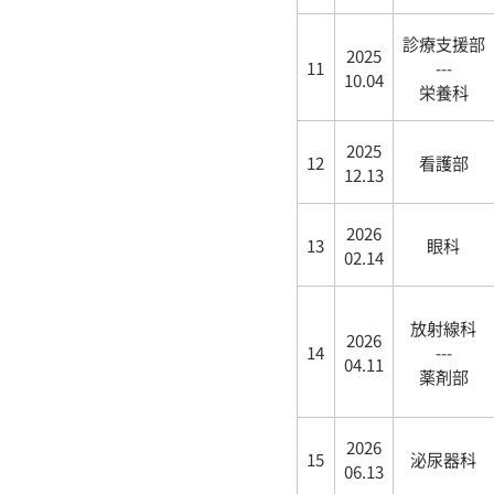
診療支援部
2025
11
---
10.04
栄養科
2025
12
看護部
12.13
2026
13
眼科
02.14
放射線科
2026
14
---
04.11
薬剤部
2026
15
泌尿器科
06.13