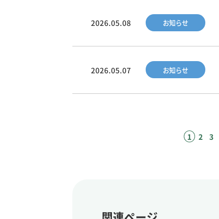
2026.05.08
お知らせ
2026.05.07
お知らせ
1
2
3
関連ページ