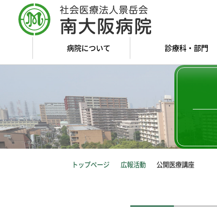
病院について
診療科・部門
トップページ
広報活動
公開医療講座