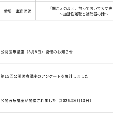
「聞こえの衰え、放っておいて大丈夫
愛場 庸雅 医師
～加齢性難聴と補聴器の話～
公開医療講座（8月8日）開催のお知らせ
第15回公開医療講座のアンケートを集計しました
公開医療講座が開催されました（2026年6月13日）