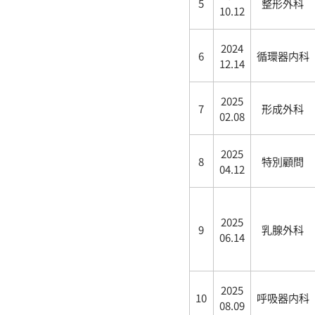
5
整形外科
10.12
2024
6
循環器内科
12.14
2025
7
形成外科
02.08
2025
8
特別顧問
04.12
2025
9
乳腺外科
06.14
2025
10
呼吸器内科
08.09