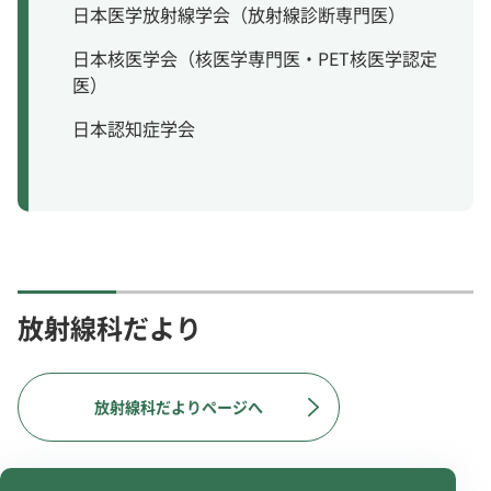
日本医学放射線学会（放射線診断専門医）
日本核医学会（核医学専門医・PET核医学認定
医）
日本認知症学会
放射線科だより
放射線科だよりページへ