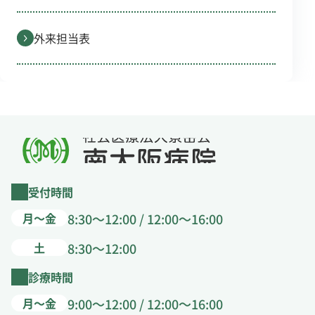
外来担当表
受付時間
月～金
8:30～12:00 / 12:00～16:00
土
8:30～12:00
診療時間
月～金
9:00～12:00 / 12:00～16:00