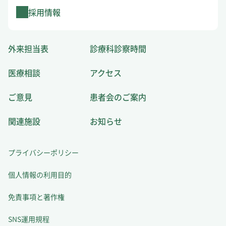
採用情報
外来担当表
診療科診察時間
医療相談
アクセス
ご意見
患者会のご案内
関連施設
お知らせ
プライバシーポリシー
個人情報の利用目的
免責事項と著作権
SNS運用規程