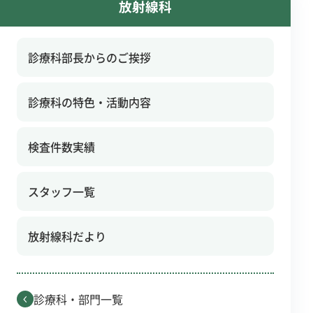
放射線科
診療科部長からのご挨拶
診療科の特色・活動内容
検査件数実績
スタッフ一覧
放射線科だより
診療科・部門一覧