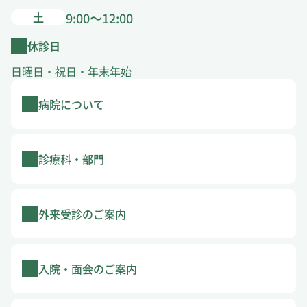
土
9:00～12:00
休診日
日曜日・祝日・年末年始
病院について
診療科・部門
外来受診のご案内
入院・面会のご案内