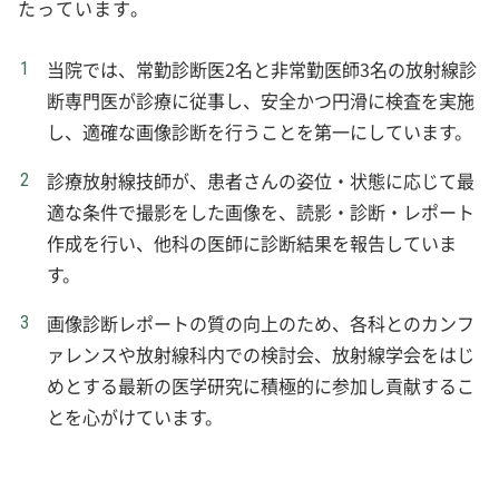
たっています。
当院では、常勤診断医2名と非常勤医師3名の放射線診
断専門医が診療に従事し、安全かつ円滑に検査を実施
し、適確な画像診断を行うことを第一にしています。
診療放射線技師が、患者さんの姿位・状態に応じて最
適な条件で撮影をした画像を、読影・診断・レポート
作成を行い、他科の医師に診断結果を報告していま
す。
画像診断レポートの質の向上のため、各科とのカンフ
ァレンスや放射線科内での検討会、放射線学会をはじ
めとする最新の医学研究に積極的に参加し貢献するこ
とを心がけています。