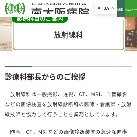
JA
検索
メニュー
診療科目のご案内
放射線科
診療科部長からのご挨拶
放射線科は一般撮影、透視、CT、MRI、血管撮影
などの画像検査を放射線診断科の医師・看護師・放射
線技師と協力して行うことを業務としています。
昨今、CT、MRIなどの画像診断装置の急速な進歩