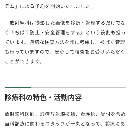
テム」による予約を開始いたしました。
放射線科は撮影した画像を診断・管理するだけでな
く『被ばく防止・安全管理をする』という役割も担っ
ています。適切な検査方法を常に考慮し、被ばく管理
も行っていますので、安心して検査をお受けいただく
ことができます。
診療科の特色・活動内容
放射線科医師、診療放射線技師、看護師、受付を含め
当科診療に関わるスタッフが一丸となって、診療にあ