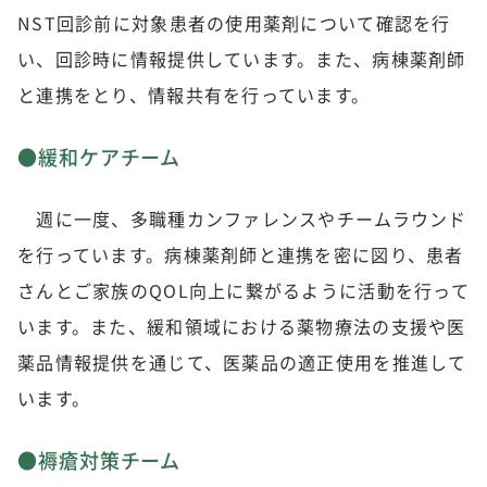
NST回診前に対象患者の使用薬剤について確認を行
い、回診時に情報提供しています。また、病棟薬剤師
と連携をとり、情報共有を行っています。
●緩和ケアチーム
週に一度、多職種カンファレンスやチームラウンド
を行っています。病棟薬剤師と連携を密に図り、患者
さんとご家族のQOL向上に繋がるように活動を行って
います。また、緩和領域における薬物療法の支援や医
薬品情報提供を通じて、医薬品の適正使用を推進して
います。
●褥瘡対策チーム