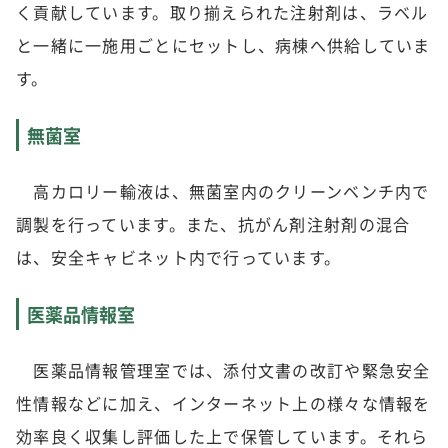
く貢献しています。取り揃えられた注射剤は、ラベル
と一緒に一施用ごとにセットし、病棟へ供給していま
す。
無菌室
高カロリー輸液は、無菌室内のクリーンベンチ内で
調製を行っています。また、抗がん剤注射剤の混合
は、安全キャビネット内で行っています。
医薬品情報室
医薬品情報管理室では、添付文書の改訂や緊急安全
性情報などに加え、インターネット上の様々な情報を
効率良く収集し評価した上で保管しています。それら