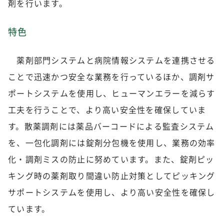
剤を行います。
特色
薬剤部門システムと病院情報システムを連携させる
ことで迅速かつ安全な業務を行っているほか、調剤サ
ポートシステムを使用し、ヒューマンエラーを減らす
工夫を行うことで、より高い安全性を確保していま
す。散薬調剤には薬品バーコードによる監査システム
を、一包化調剤には錠剤分包機を使用し、業務の効率
化・調剤ミスの防止に努めています。また、錠剤ピッ
キング時の薬剤取り間違い防止対策としてピッキング
サポートシステムを使用し、より高い安全性を確保し
ています。