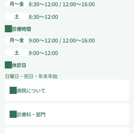
月～金
8:30～12:00 / 12:00～16:00
土
8:30～12:00
診療時間
月～金
9:00～12:00 / 12:00～16:00
土
9:00～12:00
休診日
日曜日・祝日・年末年始
病院について
診療科・部門