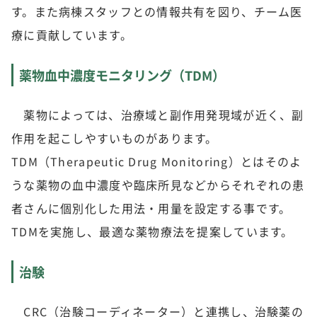
す。また病棟スタッフとの情報共有を図り、チーム医
療に貢献しています。
薬物血中濃度モニタリング（TDM）
薬物によっては、治療域と副作用発現域が近く、副
作用を起こしやすいものがあります。
TDM（Therapeutic Drug Monitoring）とはそのよ
うな薬物の血中濃度や臨床所見などからそれぞれの患
者さんに個別化した用法・用量を設定する事です。
TDMを実施し、最適な薬物療法を提案しています。
治験
CRC（治験コーディネーター）と連携し、治験薬の