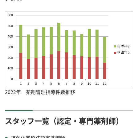
2022年 薬剤管理指導件数推移
スタッフ一覧（認定・専門薬剤師）
抗菌化学療法認定薬剤師