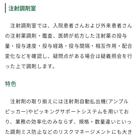
注射調剤室
注射調剤室では、入院患者さんおよび外来患者さん
の注射薬調剤・鑑査、医師が処方した注射薬の投与
量・投与速度・投与経路・投与間隔・相互作用・配合
変化などを確認し、疑問点がある場合は疑義照会を行
った上で調剤します。
特色
注射剤の取り揃えには注射剤自動払出機(アンプル
ピッカー)やピッキングサポートシステムを用いてお
り、業務の効率化のみならず、規格・数量違いといっ
た調剤ミス防止などのリスクマネージメントにも大き