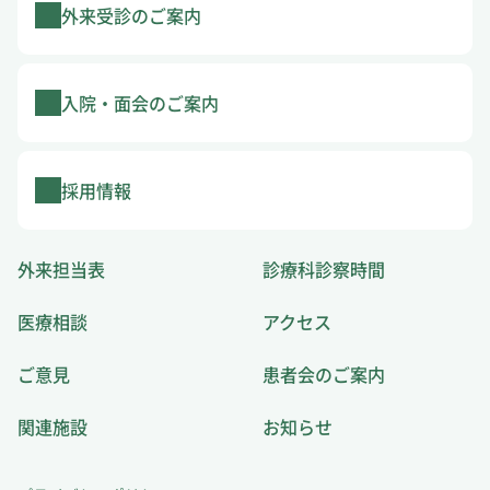
外来受診のご案内
入院・面会のご案内
採用情報
外来担当表
診療科診察時間
医療相談
アクセス
ご意見
患者会のご案内
関連施設
お知らせ