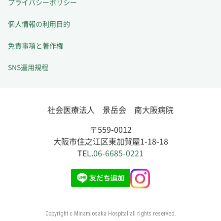
プライバシーポリシー
個人情報の利用目的
免責事項と著作権
SNS運用規程
社会医療法人 景岳会 南大阪病院
〒559-0012
大阪市住之江区東加賀屋1-18-18
TEL.
06-6685-0221
Copyright c Minamiosaka Hospital all rights reserved.