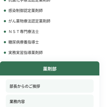
感染制御認定薬剤師
がん薬物療法認定薬剤師
ＮＳＴ専門療法士
糖尿病療養指導士
実務実習指導薬剤師
薬剤部
部長からのご挨拶
業務内容