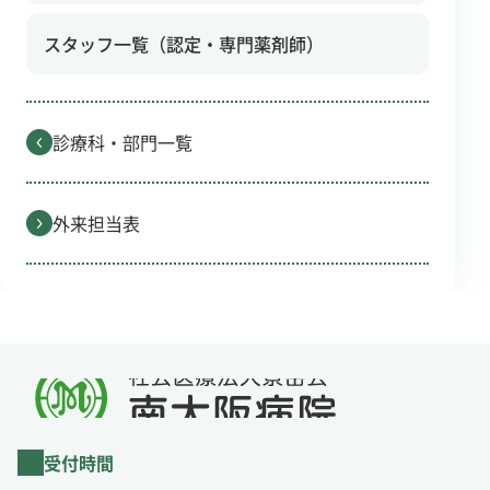
スタッフ一覧（認定・専門薬剤師）
診療科・部門一覧
外来担当表
受付時間