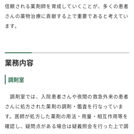
信頼される薬剤師を育成していくことが、多くの患者
さんの薬物治療に貢献する上で重要であると考えてい
ます。
業務内容
調剤室
調剤室では、入院患者さんや夜間の救急外来の患者
さんに処方された薬剤の調剤・鑑査を行なっていま
す。医師が処方した薬剤の用法・用量・相互作用等を
確認し、疑問点がある場合は疑義照会を行った上で調