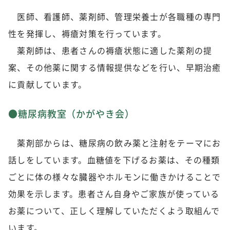
医師、看護師、薬剤師、管理栄養士が各職種の専門
性を発揮し、褥瘡対策を行っています。
薬剤師は、患者さんの褥瘡状態に適した薬剤の提
案、その他薬に関する情報提供などを行い、早期治癒
に貢献しています。
●糖尿病教室（かがやき会）
薬剤部からは、糖尿病の飲み薬と注射をテーマにお
話しをしています。血糖値を下げるお薬は、その種類
ごとに体の様々な臓器やホルモンに働きかけることで
効果を示します。患者さん自身やご家族が使っている
お薬について、正しく理解していただくよう取組んで
います。