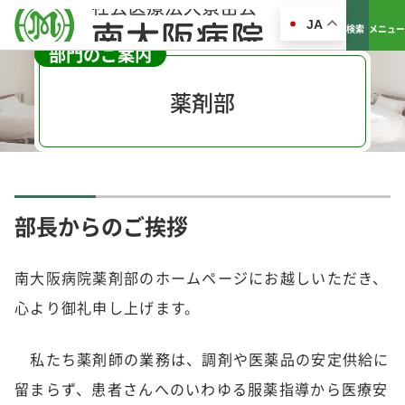
JA
検索
メニュー
部門のご案内
薬剤部
部長からのご挨拶
南大阪病院薬剤部のホームページにお越しいただき、
心より御礼申し上げます。
私たち薬剤師の業務は、調剤や医薬品の安定供給に
留まらず、患者さんへのいわゆる服薬指導から医療安