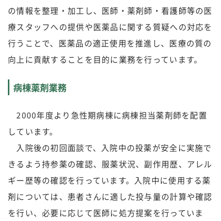
の情報を整理・加工し、医師・薬剤師・看護師等の医
療スタッフへの提供や医薬品に関する質疑への対応を
行うことで、医薬品の適正使用を推進し、医療の質の
向上に貢献することを目的に業務を行っています。
病棟薬剤業務
2000年度より急性期病棟に病棟担当薬剤師を配置
しています。
入院後の初回面談で、入院中の投薬が安全に実施で
きるよう持参薬の確認、服薬状況、副作用歴、アレル
ギー歴等の確認を行っています。入院中に使用する薬
剤については、患者さんに適した投与量の計算や確認
を行い、必要に応じて医師に処方提案を行っていま