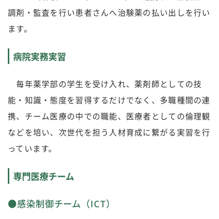
調剤・監査を行い患者さんへ治験薬の払い出しを行い
ます。
病院実務実習
毎年薬学部の学生を受け入れ、薬剤師としての技
能・知識・態度を習得するだけでなく、多職種間の連
携、チーム医療の中での職能、医療者としての倫理観
などを培い、次世代を担う人材育成に繋がる実習を行
っています。
専門医療チーム
●感染制御チーム（ICT）