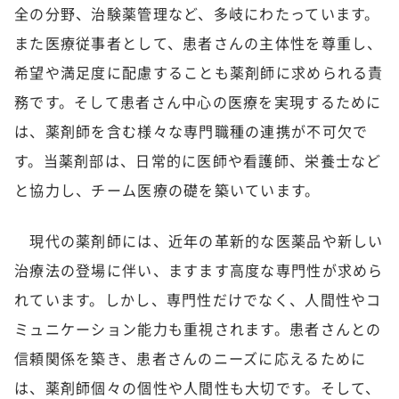
全の分野、治験薬管理など、多岐にわたっています。
また医療従事者として、患者さんの主体性を尊重し、
希望や満足度に配慮することも薬剤師に求められる責
務です。そして患者さん中心の医療を実現するために
は、薬剤師を含む様々な専門職種の連携が不可欠で
す。当薬剤部は、日常的に医師や看護師、栄養士など
と協力し、チーム医療の礎を築いています。
現代の薬剤師には、近年の革新的な医薬品や新しい
治療法の登場に伴い、ますます高度な専門性が求めら
れています。しかし、専門性だけでなく、人間性やコ
ミュニケーション能力も重視されます。患者さんとの
信頼関係を築き、患者さんのニーズに応えるために
は、薬剤師個々の個性や人間性も大切です。そして、