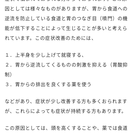
因としては様々なものがありますが、胃から食道への
逆流を防止している食道と胃のつなぎ目（噴門）の機
能が低下することによって生じることが多いと考えら
れています。この症状改善のためには、
１．上半身を少し上げて就寝する、
２．胃から逆流してくるものの刺激を抑える（胃酸抑
制）
３．胃からの排出を良くする薬を使う
などがあり、症状が少し改善する方も多くおられます
が、これらによっても症状が持続する方もあります。
この原因としては、頭を高くすることや、薬では食道