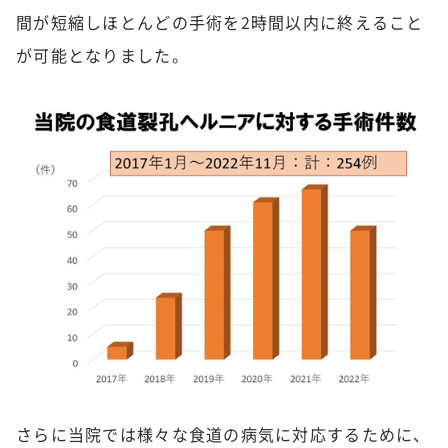
間が短縮しほとんどの手術を2時間以内に終えること
が可能となりました。
さらに当院では様々な食道の病気に対応するために、