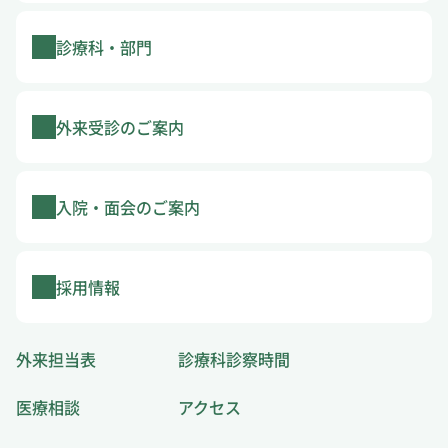
診療科・部門
外来受診のご案内
入院・面会のご案内
採用情報
外来担当表
診療科診察時間
医療相談
アクセス