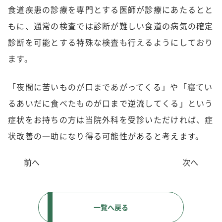
食道疾患の診療を専門とする医師が診療にあたるとと
もに、通常の検査では診断が難しい食道の病気の確定
診断を可能とする特殊な検査も行えるようにしており
ます。
「夜間に苦いものが口まであがってくる」や「寝てい
るあいだに食べたものが口まで逆流してくる」という
症状をお持ちの方は当院外科を受診いただければ、症
状改善の一助になり得る可能性があると考えます。
前へ
次へ
一覧へ戻る