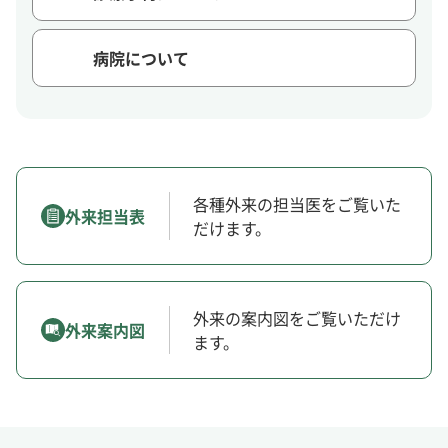
病院について
各種外来の担当医をご覧いた
外来担当表
だけます。
外来の案内図をご覧いただけ
外来案内図
ます。