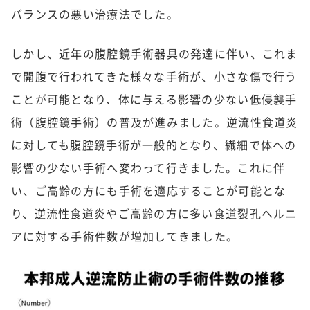
バランスの悪い治療法でした。
しかし、近年の腹腔鏡手術器具の発達に伴い、これま
で開腹で行われてきた様々な手術が、小さな傷で行う
ことが可能となり、体に与える影響の少ない低侵襲手
術（腹腔鏡手術）の普及が進みました。逆流性食道炎
に対しても腹腔鏡手術が一般的となり、繊細で体への
影響の少ない手術へ変わって行きました。これに伴
い、ご高齢の方にも手術を適応することが可能とな
り、逆流性食道炎やご高齢の方に多い食道裂孔ヘルニ
アに対する手術件数が増加してきました。