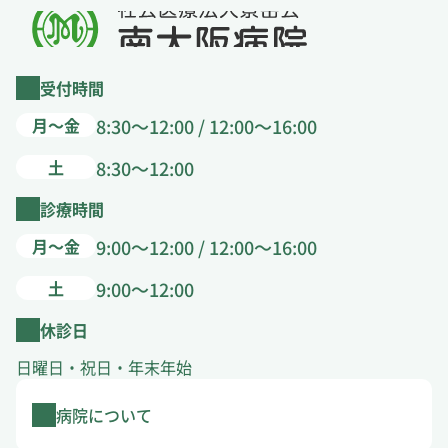
受付時間
月～金
8:30～12:00 / 12:00～16:00
土
8:30～12:00
診療時間
月～金
9:00～12:00 / 12:00～16:00
土
9:00～12:00
休診日
日曜日・祝日・年末年始
病院について