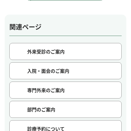
関連ページ
外来受診のご案内
入院・面会のご案内
専門外来のご案内
部門のご案内
診療予約について