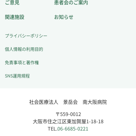
ご意見
患者会のご案内
関連施設
お知らせ
プライバシーポリシー
個人情報の利用目的
免責事項と著作権
SNS運用規程
社会医療法人 景岳会 南大阪病院
〒559-0012
大阪市住之江区東加賀屋1-18-18
TEL.
06-6685-0221