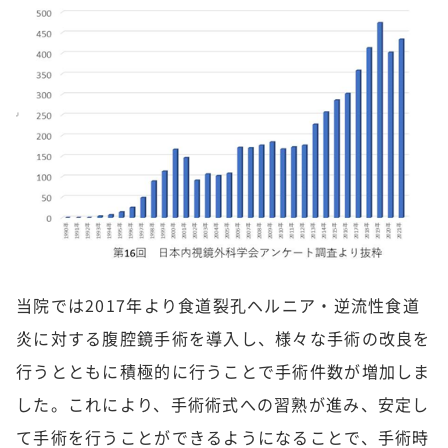
当院では2017年より食道裂孔ヘルニア・逆流性食道
炎に対する腹腔鏡手術を導入し、様々な手術の改良を
行うとともに積極的に行うことで手術件数が増加しま
した。これにより、手術術式への習熟が進み、安定し
て手術を行うことができるようになることで、手術時