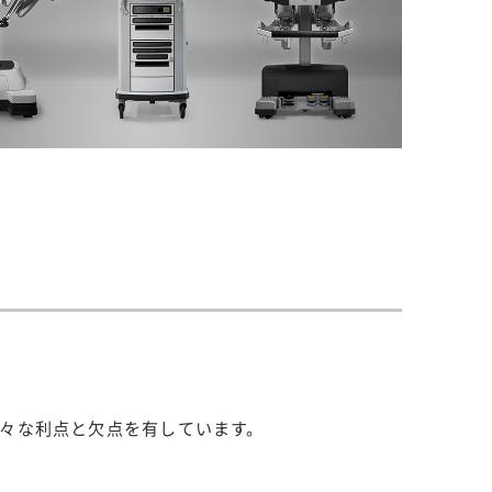
々な利点と欠点を有しています。