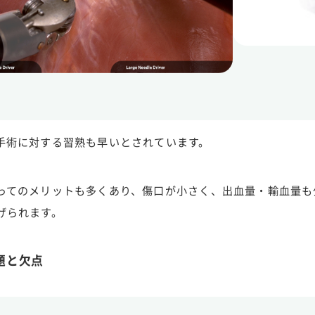
手術に対する習熟も早いとされています。
ってのメリットも多くあり、傷口が小さく、出血量・輸血量も
げられます。
題と欠点