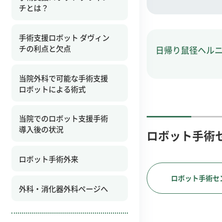
チとは？
手術支援ロボット ダヴィン
チの利点と欠点
日帰り鼠径ヘル
当院外科で可能な手術支援
ロボットによる術式
当院でのロボット支援手術
導入後の状況
ロボット手術
ロボット手術外来
ロボット手術セ
外科・消化器外科ページへ