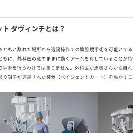
ット ダヴィンチとは？
もともと離れた場所から遠隔操作での腹腔鏡手術を可能とする
ともに、外科医の意のままに動くアームを有していることが特
で手術を行うわけではありません。外科医が患者さんから離れ
あり鉗子が連結された装置（ペイシェントカート）を動かすこ