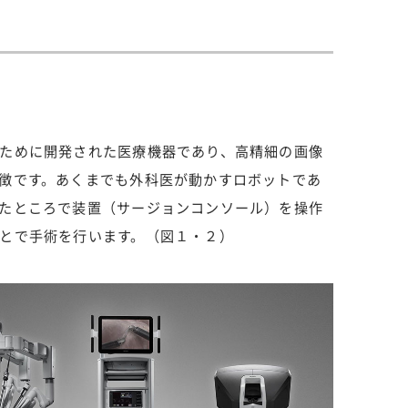
ために開発された医療機器であり、高精細の画像
徴です。あくまでも外科医が動かすロボットであ
たところで装置（サージョンコンソール）を操作
とで手術を行います。（図１・２）