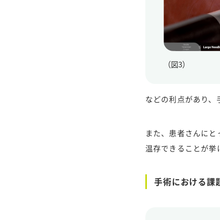
（図3）
などの利点があり、
また、患者さんにと
温存できることが挙
手術における課