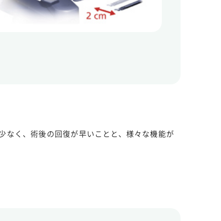
少なく、術後の回復が早いことと、様々な機能が