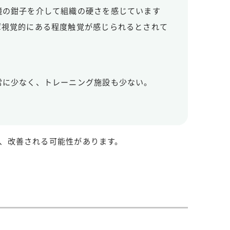
鏡の鉗子を介して組織の硬さを感じています
ば視覚的にある程度触覚が感じられるとされて
常に少なく、トレーニング施設も少ない。
、改善される可能性があります。