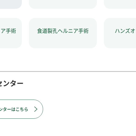
ニア手術
食道裂孔ヘルニア手術
ハンズオ
センター
ンターはこちら