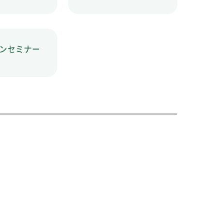
ンセミナー