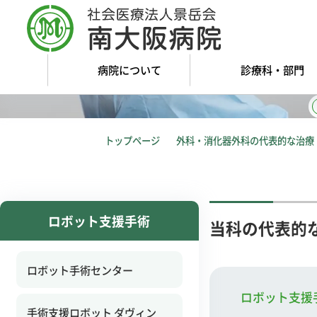
病院について
診療科・部門
トップページ
外科・消化器外科の代表的な治療
ロボット支援手術
当科の代表的
ロボット手術センター
ロボット支援
手術支援ロボット ダヴィン