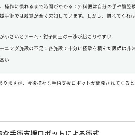
、操作に慣れるまで時間がかかる：外科医は自分の手や腹腔
援手術では触覚が全く欠如しています。しかし、慣れてくれ
が小さいとアーム・鉗子同士の干渉が起こりやすい
ーニング施設の不足：各施設で十分に経験を積んだ医師は非
高い
ありますが、今後様々な手術支援ロボットが開発されてくると
能な手術支援ロボットによる術式