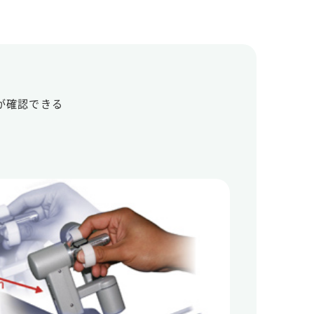
が確認できる