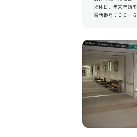
※休日、年末年始
電話番号：０６－