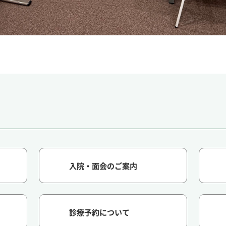
入院・面会のご案内
診療予約について