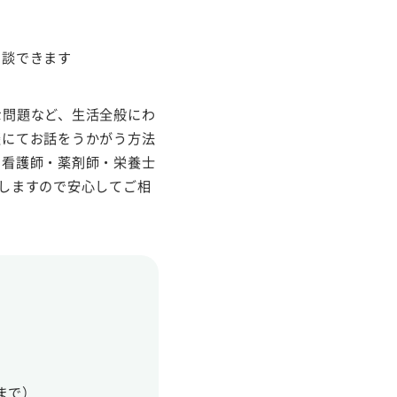
相談できます
な問題など、生活全般にわ
談にてお話をうかがう方法
・看護師・薬剤師・栄養士
しますので安心してご相
まで）