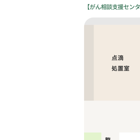
【がん相談支援セン