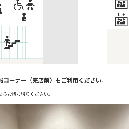
報コーナー（売店前）もご利用ください。
たらお持ち帰りください。