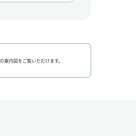
の案内図をご覧いただけます。