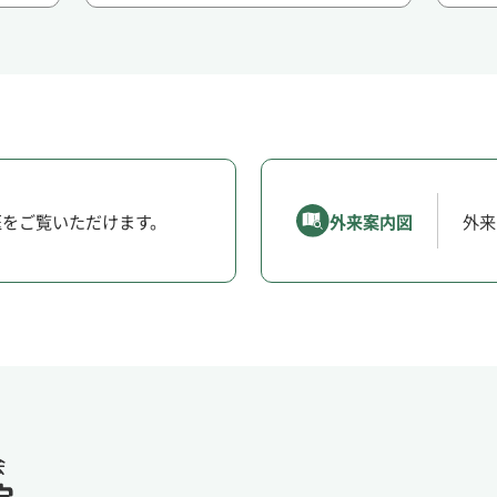
医をご覧いただけます。
外来案内図
外来