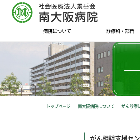
病院について
診療科・部門
トップページ
南大阪病院について
がん診療
がん相談支援セン