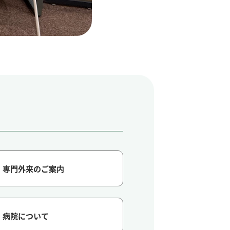
専門外来のご案内
病院について