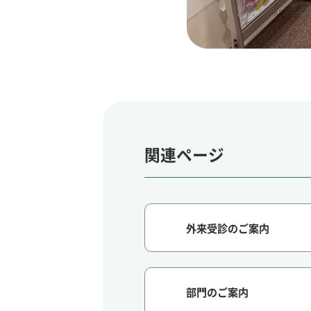
関連ページ
外来受診のご案内
部門のご案内