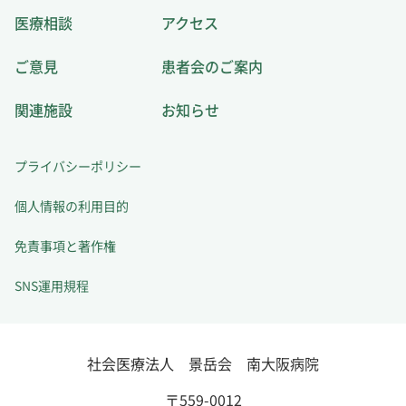
医療相談
アクセス
ご意見
患者会のご案内
関連施設
お知らせ
プライバシーポリシー
個人情報の利用目的
免責事項と著作権
SNS運用規程
社会医療法人 景岳会 南大阪病院
〒559-0012