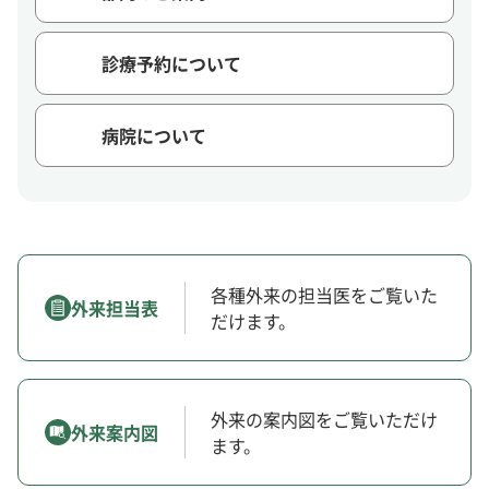
診療予約について
病院について
各種外来の担当医をご覧いた
外来担当表
だけます。
外来の案内図をご覧いただけ
外来案内図
ます。