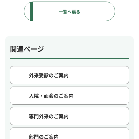
一覧へ戻る
関連ページ
外来受診のご案内
入院・面会のご案内
専門外来のご案内
部門のご案内