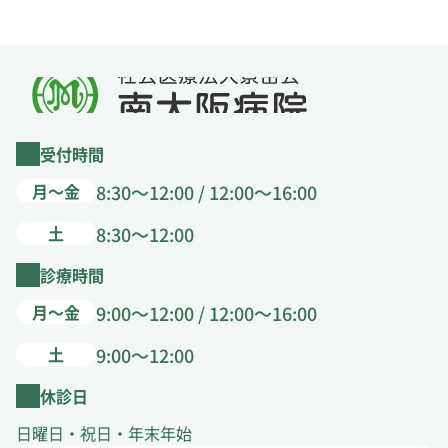
受付時間
月～金
8:30～12:00 / 12:00～16:00
土
8:30～12:00
診療時間
月～金
9:00～12:00 / 12:00～16:00
土
9:00～12:00
休診日
日曜日・祝日・年末年始