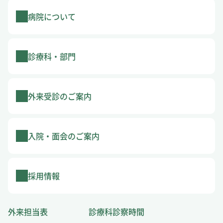
病院について
診療科・部門
外来受診のご案内
入院・面会のご案内
採用情報
外来担当表
診療科診察時間