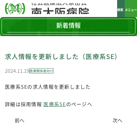
検索
メニュー
新着情報
求人情報を更新しました（医療系SE）
2024.11.19
医療関係者向け
医療系SEの求人情報を更新しました
詳細は採用情報
医療系SE
のページへ
前へ
次へ