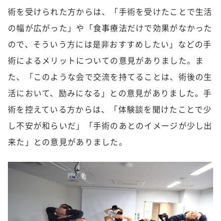
術を受けられた方からは、「手術を受けたことで生活
の幅が広がった」や「食事療法だけで効果がなかった
ので、そういう方には是非おすすめしたい」などの手
術によるメリットについての意見がありました。ま
た、「このような会で交流を持てることは、術後の生
活において、励みになる」との意見がありました。手
術を控えている方からは、「体験談を聞けたことで少
し不安が和らいだ」「手術のあとのイメージが少し出
来た」との意見がありました。