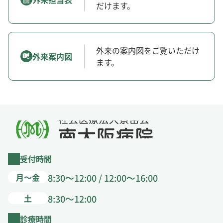
だけます。
外来の案内図をご覧いただけ
外来案内図
ます。
受付時間
月～金
8:30～12:00 / 12:00～16:00
土
8:30～12:00
診療時間