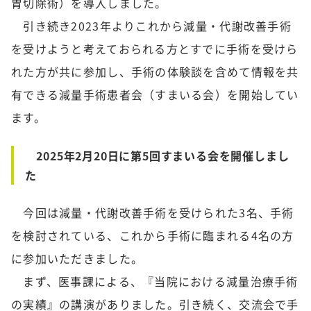
胃切除術）を導入しました。
引き続き2023年よりこれから減量・代謝改善手術
を受けようと考えておられる方とすでに手術を受けら
れた方が共に参加し、手術の体験談を含めて情報を共
有できる減量手術患者会（すまいる会）を開始してい
ます。
2025年2月20日に第5回すまいる会を開催しまし
た
今回は減量・代謝改善手術を受けられた3名、手術
を検討されている、これから手術に臨まれる4名の方
に参加いただきました。
まず、医事課による、『当院における減量治療手術
の実績』の講演がありました。引き続く、交流会で手