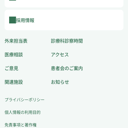
採用情報
外来担当表
診療科診察時間
医療相談
アクセス
ご意見
患者会のご案内
関連施設
お知らせ
プライバシーポリシー
個人情報の利用目的
免責事項と著作権