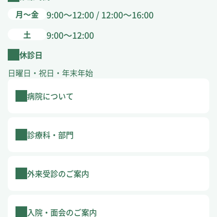
月～金
9:00～12:00 / 12:00～16:00
土
9:00～12:00
休診日
日曜日・祝日・年末年始
病院について
診療科・部門
外来受診のご案内
入院・面会のご案内