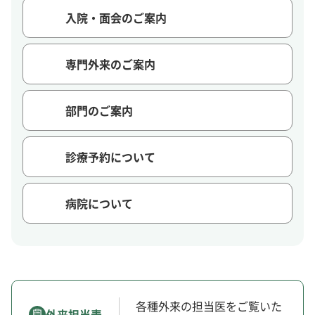
入院・面会のご案内
専門外来のご案内
部門のご案内
診療予約について
病院について
各種外来の担当医をご覧いた
外来担当表