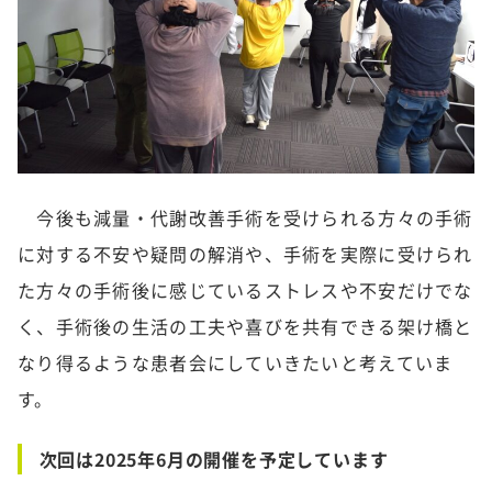
今後も減量・代謝改善手術を受けられる方々の手術
に対する不安や疑問の解消や、手術を実際に受けられ
た方々の手術後に感じているストレスや不安だけでな
く、手術後の生活の工夫や喜びを共有できる架け橋と
なり得るような患者会にしていきたいと考えていま
す。
次回は2025年6月の開催を予定しています