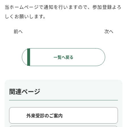
当ホームページで通知を行いますので、参加登録よろ
しくお願いします。
前へ
次へ
一覧へ戻る
関連ページ
外来受診のご案内