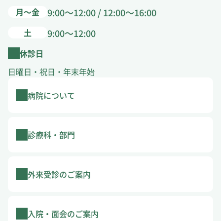
月～金
9:00～12:00 / 12:00～16:00
土
9:00～12:00
休診日
日曜日・祝日・年末年始
病院について
診療科・部門
外来受診のご案内
入院・面会のご案内