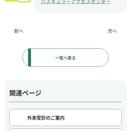
バスキュラーアクセスセンター
前へ
次へ
一覧へ戻る
関連ページ
外来受診のご案内