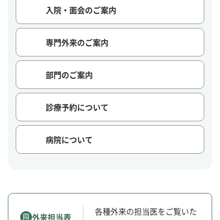
入院・面会のご案内
専門外来のご案内
部門のご案内
診療予約について
病院について
各種外来の担当医をご覧いた
外来担当表