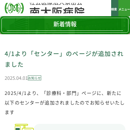
検索
メニュー
新着情報
4/1より「センター」のページが追加され
ました
2025.04.01
お知らせ
2025/4/1より、「診療科・部門」ページに、新たに
以下のセンターが追加されましたのでお知らせいたし
ます