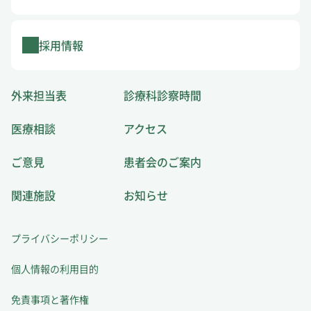
採用情報
外来担当表
診療科診察時間
医療相談
アクセス
ご意見
患者会のご案内
関連施設
お知らせ
プライバシーポリシー
個人情報の利用目的
免責事項と著作権