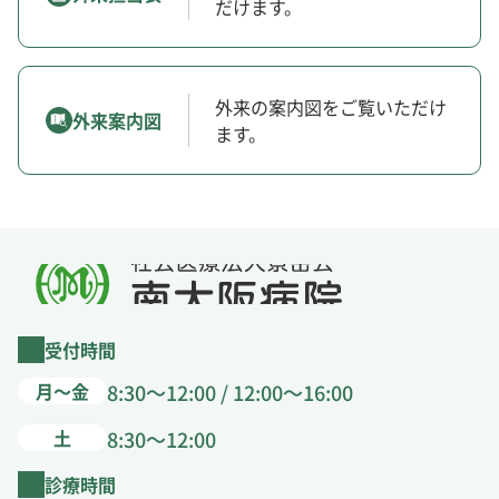
だけます。
外来の案内図をご覧いただけ
外来案内図
ます。
受付時間
月～金
8:30～12:00 / 12:00～16:00
土
8:30～12:00
診療時間