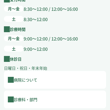
月～金
8:30～12:00 / 12:00～16:00
土
8:30～12:00
診療時間
月～金
9:00～12:00 / 12:00～16:00
土
9:00～12:00
休診日
日曜日・祝日・年末年始
病院について
診療科・部門