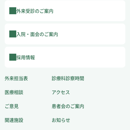
外来受診のご案内
入院・面会のご案内
採用情報
外来担当表
診療科診察時間
医療相談
アクセス
ご意見
患者会のご案内
関連施設
お知らせ