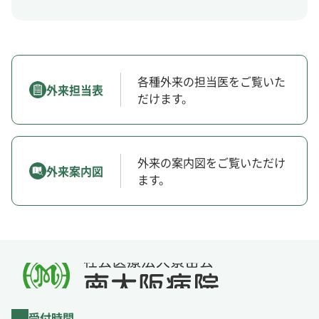
各種外来の担当医をご覧いた
外来担当表
だけます。
外来の案内図をご覧いただけ
外来案内図
ます。
受付時間