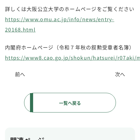
詳しくは大阪公立大学のホームページをご覧ください
https://www.omu.ac.jp/info/news/entry-
20168.html
内閣府ホームページ（令和７年秋の叙勲受章者名簿）
https://www8.cao.go.jp/shokun/hatsurei/r07aki/
前へ
次へ
一覧へ戻る