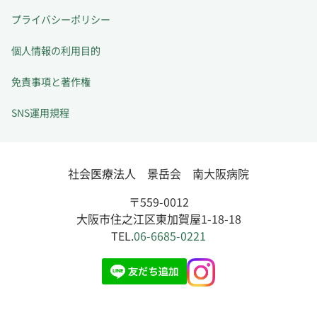
プライバシーポリシー
個人情報の利用目的
免責事項と著作権
SNS運用規程
社会医療法人 景岳会 南大阪病院
〒559-0012
大阪市住之江区東加賀屋1-18-18
TEL.
06-6685-0221