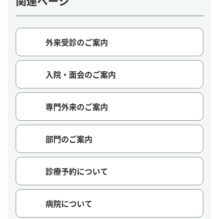
関連ページ
外来受診のご案内
入院・面会のご案内
専門外来のご案内
部門のご案内
診療予約について
病院について