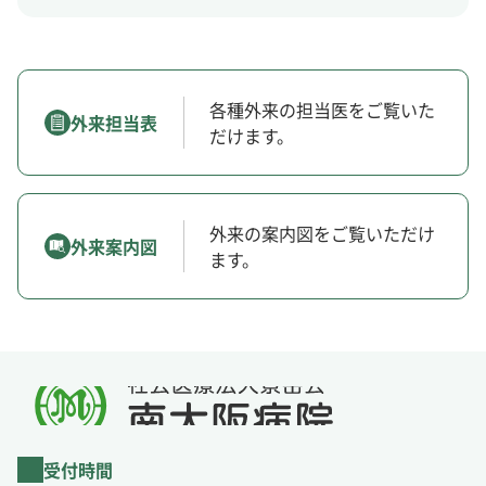
各種外来の担当医をご覧いた
外来担当表
だけます。
外来の案内図をご覧いただけ
外来案内図
ます。
受付時間