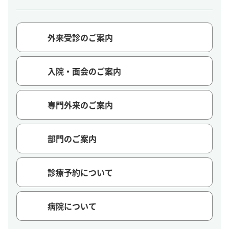
外来受診のご案内
入院・面会のご案内
専門外来のご案内
部門のご案内
診療予約について
病院について