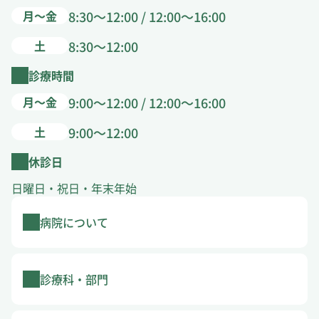
月～金
8:30～12:00 / 12:00～16:00
土
8:30～12:00
診療時間
月～金
9:00～12:00 / 12:00～16:00
土
9:00～12:00
休診日
日曜日・祝日・年末年始
病院について
診療科・部門