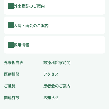
外来受診のご案内
入院・面会のご案内
採用情報
外来担当表
診療科診察時間
医療相談
アクセス
ご意見
患者会のご案内
関連施設
お知らせ