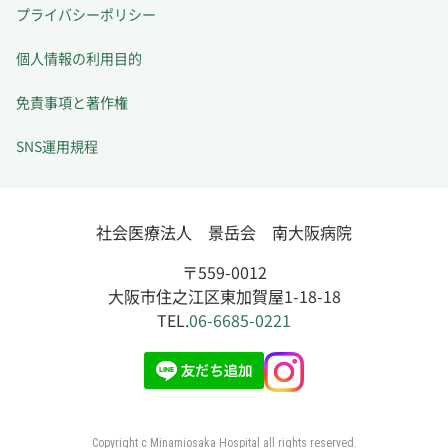
プライバシーポリシー
個人情報の利用目的
免責事項と著作権
SNS運用規程
社会医療法人 景岳会 南大阪病院
〒559-0012
大阪市住之江区東加賀屋1-18-18
TEL.
06-6685-0221
Copyright c Minamiosaka Hospital all rights reserved.