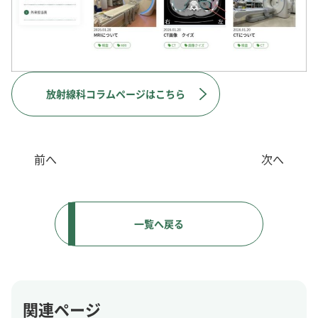
放射線科コラムページはこちら
前へ
次へ
一覧へ戻る
関連ページ