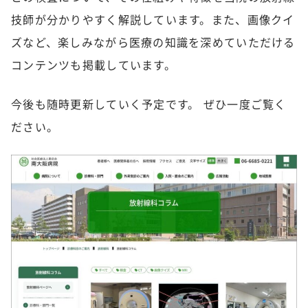
技師が分かりやすく解説しています。また、画像クイ
ズなど、楽しみながら医療の知識を深めていただける
コンテンツも掲載しています。
今後も随時更新していく予定です。 ぜひ一度ご覧く
ださい。