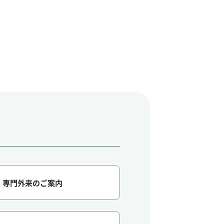
専門外来のご案内