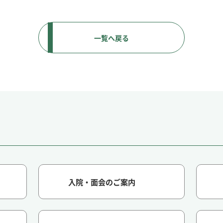
一覧へ戻る
入院・面会のご案内