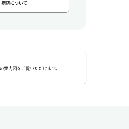
病院について
の案内図をご覧いただけます。