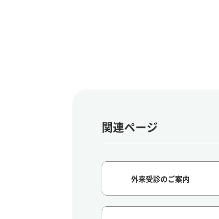
関連ページ
外来受診のご案内