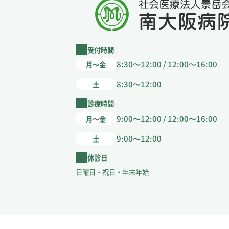
受付時間
8:30～12:00 / 12:00～16:00
月～金
8:30～12:00
土
診療時間
9:00～12:00 / 12:00～16:00
月～金
9:00～12:00
土
休診日
日曜日・祝日・年末年始