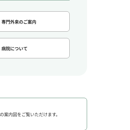
専門外来のご案内
病院について
の案内図をご覧いただけます。