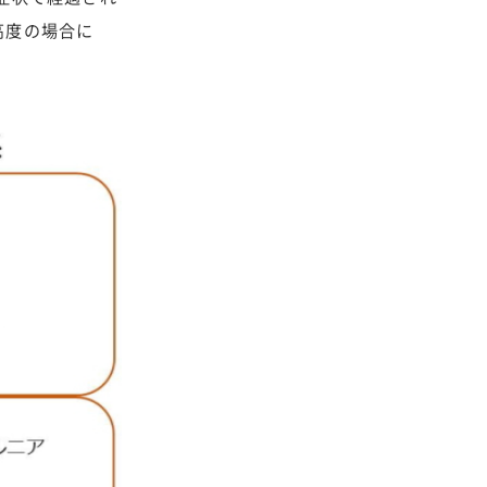
高度の場合に