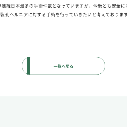
３年連続日本最多の手術件数となっていますが、今後とも安全に
道裂孔ヘルニアに対する手術を行っていきたいと考えておりま
一覧へ戻る