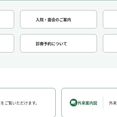
入院・面会のご案内
診療予約について
医をご覧いただけます。
外来案内図
外来