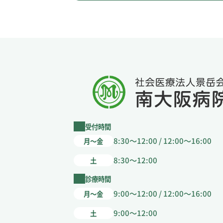
受付時間
8:30～12:00 / 12:00～16:00
月～金
8:30～12:00
土
診療時間
9:00～12:00 / 12:00～16:00
月～金
9:00～12:00
土