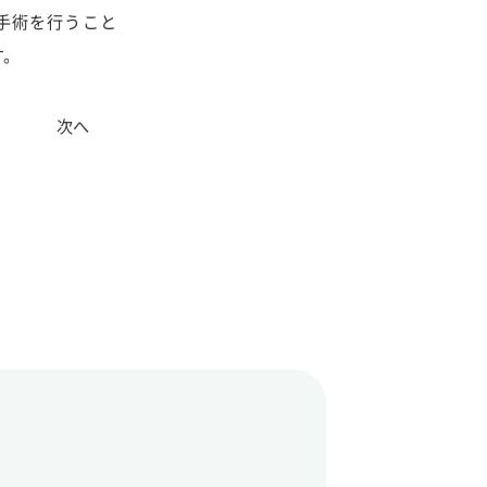
手術を行うこと
す。
次へ