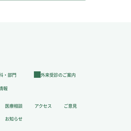
科・部門
外来受診のご案内
情報
医療相談
アクセス
ご意見
お知らせ