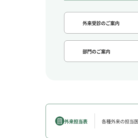
外来受診のご案内
部門のご案内
外来担当表
各種外来の担当