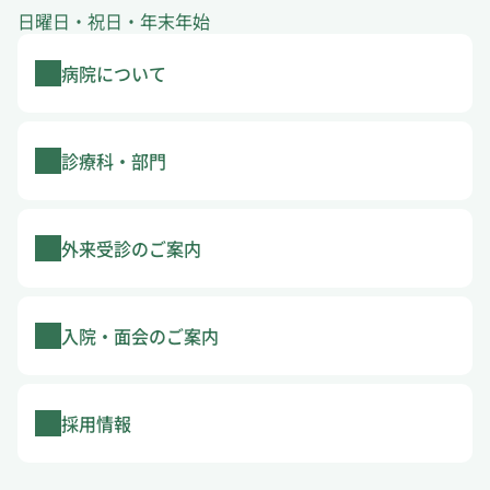
日曜日・祝日・年末年始
病院について
診療科・部門
外来受診のご案内
入院・面会のご案内
採用情報