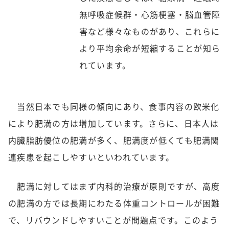
無呼吸症候群・心筋梗塞・脳血管障
害など様々なものがあり、これらに
より平均余命が短縮することが知ら
れています。
当然日本でも同様の傾向にあり、食事内容の欧米化
により肥満の方は増加しています。さらに、日本人は
内臓脂肪優位の肥満が多く、肥満度が低くても肥満関
連疾患を起こしやすいといわれています。
肥満に対してはまず内科的治療が原則ですが、高度
の肥満の方では長期にわたる体重コントロールが困難
で、リバウンドしやすいことが問題点です。このよう