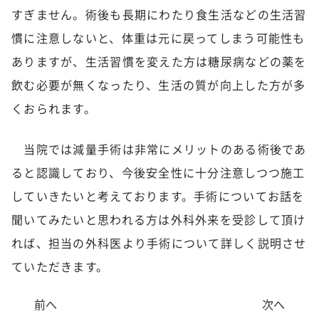
すぎません。術後も長期にわたり食生活などの生活習
慣に注意しないと、体重は元に戻ってしまう可能性も
ありますが、生活習慣を変えた方は糖尿病などの薬を
飲む必要が無くなったり、生活の質が向上した方が多
くおられます。
当院では減量手術は非常にメリットのある術後であ
ると認識しており、今後安全性に十分注意しつつ施工
していきたいと考えております。手術についてお話を
聞いてみたいと思われる方は外科外来を受診して頂け
れば、担当の外科医より手術について詳しく説明させ
ていただきます。
前へ
次へ