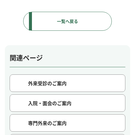
一覧へ戻る
関連ページ
外来受診のご案内
入院・面会のご案内
専門外来のご案内