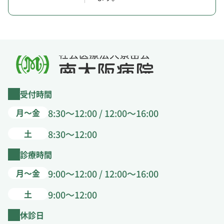
受付時間
月～金
8:30～12:00 / 12:00～16:00
土
8:30～12:00
診療時間
月～金
9:00～12:00 / 12:00～16:00
土
9:00～12:00
休診日