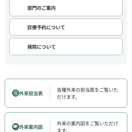
部門のご案内
診療予約について
病院について
各種外来の担当医をご覧いた
外来担当表
だけます。
外来の案内図をご覧いただけ
外来案内図
ます。