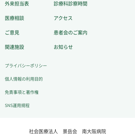
外来担当表
診療科診察時間
医療相談
アクセス
ご意見
患者会のご案内
関連施設
お知らせ
プライバシーポリシー
個人情報の利用目的
免責事項と著作権
SNS運用規程
社会医療法人 景岳会 南大阪病院