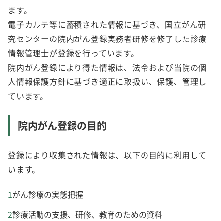
ます。
電子カルテ等に蓄積された情報に基づき、国立がん研
究センターの院内がん登録実務者研修を修了した診療
情報管理士が登録を行っています。
院内がん登録により得た情報は、法令および当院の個
人情報保護方針に基づき適正に取扱い、保護、管理し
ています。
院内がん登録の目的
登録により収集された情報は、以下の目的に利用して
います。
がん診療の実態把握
診療活動の支援、研修、教育のための資料