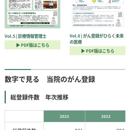
Vol.6 | がん登録がひらく未来
Vol.5 | 診療情報管理士
の医療
▶ PDF版はこちら
▶ PDF版はこちら
数字で見る 当院のがん登録
総登録件数 年次推移
2023
2022