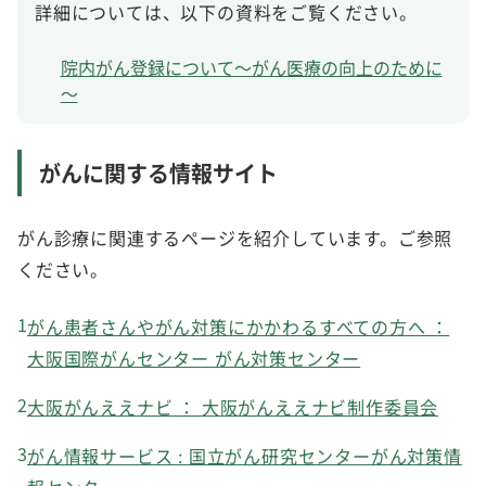
詳細については、以下の資料をご覧ください。
院内がん登録について～がん医療の向上のために
～
がんに関する情報サイト
がん診療に関連するページを紹介しています。ご参照
ください。
がん患者さんやがん対策にかかわるすべての方へ ：
大阪国際がんセンター がん対策センター
大阪がんええナビ ： 大阪がんええナビ制作委員会
がん情報サービス : 国立がん研究センターがん対策情