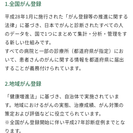
1.全国がん登録
平成28年1月に施行された「がん登録等の推進に関する
法律」に基づき、日本でがんと診断されたすべての人
のデータを、国で1つにまとめて集計・分析・管理をす
る新しい仕組みです。
すべての病院と一部の診療所（都道府県が指定）にお
いて、患者さんのがんに関する情報を都道府県に届出
することが義務付けられています。
2.地域がん登録
「健康増進法」に基づき、自治体で実施されていま
す。地域におけるがんの実態、治療成績、がん対策の
策定および評価などに役立てられています。
※全国がん登録開始に伴い平成27年診断症例までとな
ります。