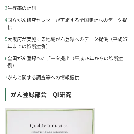
生存率の計測
国立がん研究センターが実施する全国集計へのデータ提
供
大阪府が実施する地域がん登録へのデータ提供（平成27
年までの診断症例）
全国がん登録へのデータ提出（平成28年からの診断症
例）
がんに関する調査等への情報提供
がん登録部会 QI研究