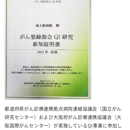
都道府県がん診療連携拠点病院連絡協議会（国立がん
研究センター）および大阪府がん診療連携協議会（大
阪国際がんセンター）が実施しているQI事業に参加し