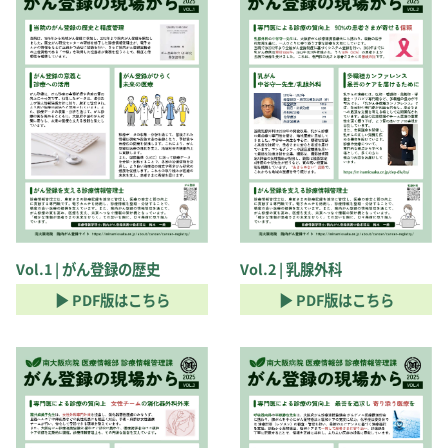
Vol.1 | がん登録の歴史
Vol.2 | 乳腺外科
▶ PDF版はこちら
▶ PDF版はこちら