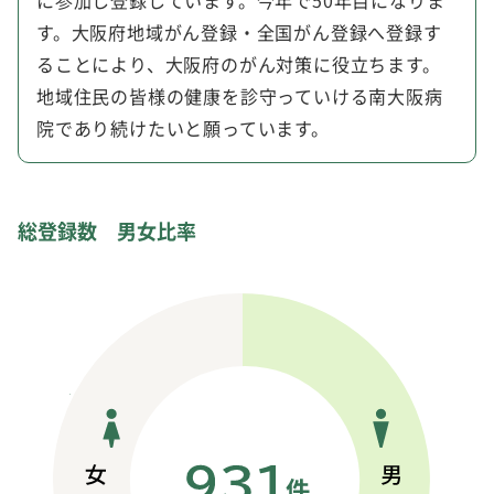
に参加し登録しています。今年で50年目になりま
す。大阪府地域がん登録・全国がん登録へ登録す
ることにより、大阪府のがん対策に役立ちます。
地域住民の皆様の健康を診守っていける南大阪病
院であり続けたいと願っています。
総登録数 男女比率