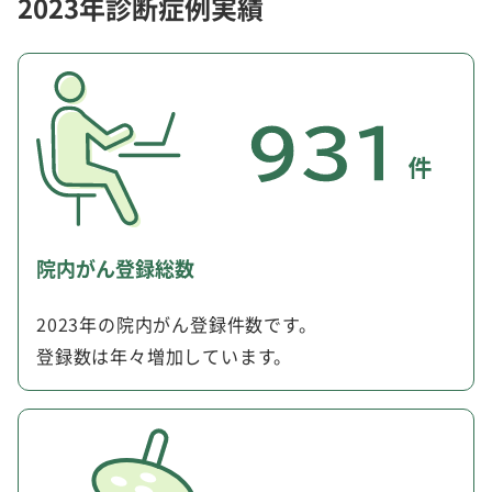
2023年診断症例実績
院内がん登録総数
2023年の院内がん登録件数です。
登録数は年々増加しています。