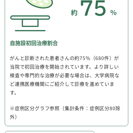
自施設初回治療割合
がんと診断された患者さんの約75％（680件）が
当院で初回治療を開始されています。より詳しい
検査や専門的な治療が必要な場合は、大学病院な
ど連携医療機関にご紹介して診療を進めていま
す。
※症例区分グラフ参照（集計条件：症例区分80除
外）