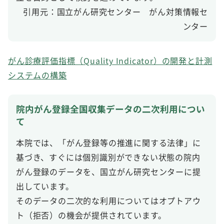
引用元：国立がん研究センター がん対策情報セ
ンター
がん診療評価指標（Quality Indicator）の開発と計測
システムの構築
院内がん登録全国収集データの二次利用につい
て
本院では、「がん登録等の推進に関する法律」に
基づき、すぐには個別識別ができない状態の院内
がん登録のデータを、国立がん研究センターに提
出しています。
そのデータの二次的な利用についてはオプトアウ
ト（拒否）の機会が提供されています。