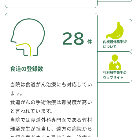
内視鏡外科手術
について
食道の登録数
竹村雅至先生の
ウェブサイト
当院は食道がん治療にも対応してい
ます。
食道がんの手術治療は難易度が高い
と言われています。
当院では食道外科専門医である竹村
雅至先生が担当し、遠方の病院から