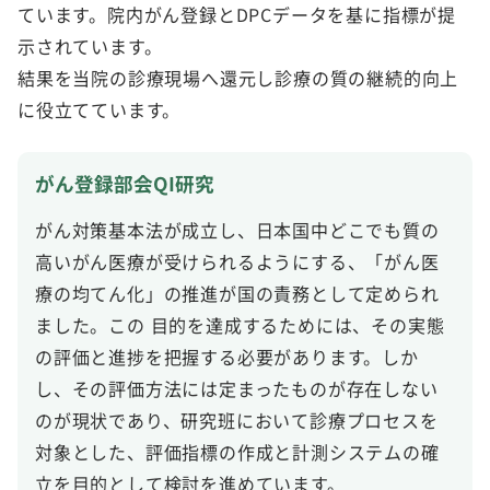
ています。院内がん登録とDPCデータを基に指標が提
示されています。
結果を当院の診療現場へ還元し診療の質の継続的向上
に役立てています。
がん登録部会QI研究
がん対策基本法が成立し、日本国中どこでも質の
高いがん医療が受けられるようにする、「がん医
療の均てん化」の推進が国の責務として定められ
ました。この 目的を達成するためには、その実態
の評価と進捗を把握する必要があります。しか
し、その評価方法には定まったものが存在しない
のが現状であり、研究班において診療プロセスを
対象とした、評価指標の作成と計測システムの確
立を目的として検討を進めています。