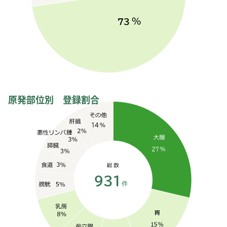
原発部位別 登録割合