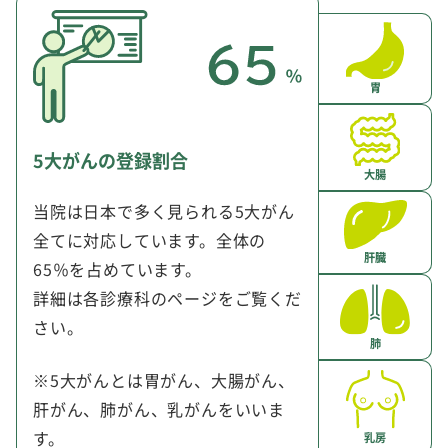
胃
5大がんの登録割合
大腸
当院は日本で多く見られる5大がん
全てに対応しています。全体の
肝臓
65％を占めています。
詳細は各診療科のページをご覧くだ
さい。
肺
※5大がんとは胃がん、大腸がん、
肝がん、肺がん、乳がんをいいま
す。
乳房