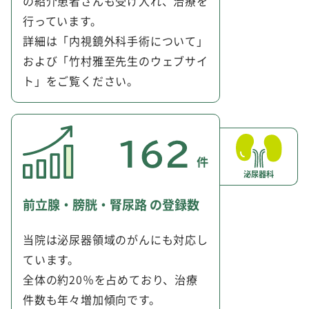
の紹介患者さんも受け入れ、治療を
行っています。
詳細は「内視鏡外科手術について」
および「竹村雅至先生のウェブサイ
ト」をご覧ください。
泌尿器科
前立腺・膀胱・腎尿路 の登録数
当院は泌尿器領域のがんにも対応し
ています。
全体の約20％を占めており、治療
件数も年々増加傾向です。