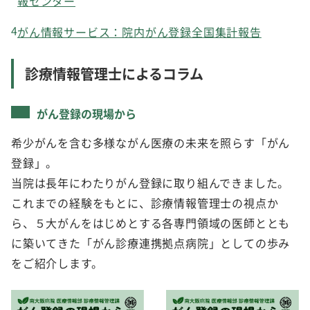
報センター
がん情報サービス：院内がん登録全国集計報告
診療情報管理士によるコラム
がん登録の現場から
希少がんを含む多様ながん医療の未来を照らす「がん
登録」。
当院は長年にわたりがん登録に取り組んできました。
これまでの経験をもとに、診療情報管理士の視点か
ら、５大がんをはじめとする各専門領域の医師ととも
に築いてきた「がん診療連携拠点病院」としての歩み
をご紹介します。