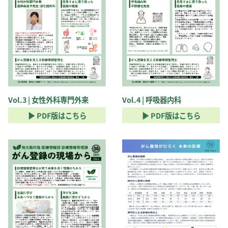
Vol.3 | 女性外科専門外来
Vol.4 | 呼吸器内科
▶ PDF版はこちら
▶ PDF版はこちら