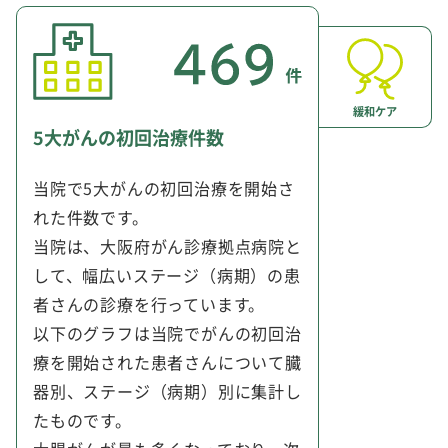
緩和ケア
5大がんの初回治療件数
当院で5大がんの初回治療を開始さ
れた件数です。
当院は、大阪府がん診療拠点病院と
して、幅広いステージ（病期）の患
者さんの診療を行っています。
以下のグラフは当院でがんの初回治
療を開始された患者さんについて臓
器別、ステージ（病期）別に集計し
たものです。