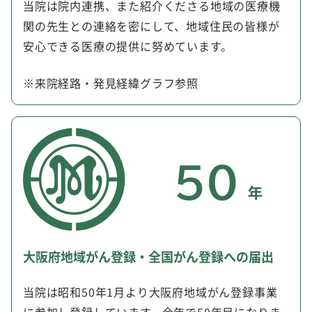
当院は院内連携、また紹介くださる地域の医療機
関の先生との連絡を密にして、地域住民の皆様が
安心できる医療の提供に努めています。
※来院経路・発見経緯グラフ参照
大阪府地域がん登録・全国がん登録への届出
当院は昭和50年1月より大阪府地域がん登録事業