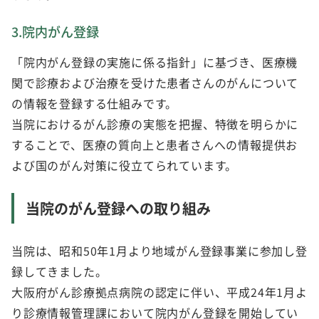
3.院内がん登録
「院内がん登録の実施に係る指針」に基づき、医療機
関で診療および治療を受けた患者さんのがんについて
の情報を登録する仕組みです。
当院におけるがん診療の実態を把握、特徴を明らかに
することで、医療の質向上と患者さんへの情報提供お
よび国のがん対策に役立てられています。
当院のがん登録への取り組み
当院は、昭和50年1月より地域がん登録事業に参加し登
録してきました。
大阪府がん診療拠点病院の認定に伴い、平成24年1月よ
り診療情報管理課において院内がん登録を開始してい