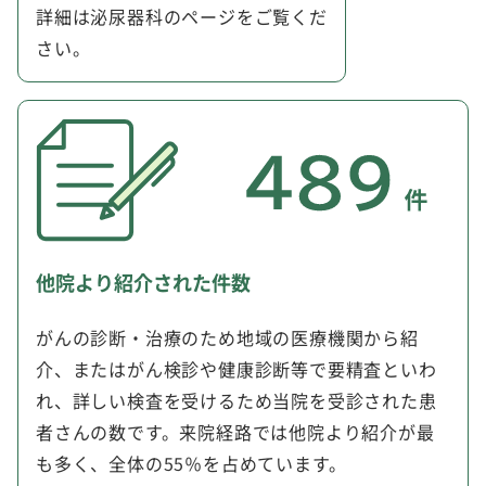
詳細は泌尿器科のページをご覧くだ
さい。
他院より紹介された件数
がんの診断・治療のため地域の医療機関から紹
介、またはがん検診や健康診断等で要精査といわ
れ、詳しい検査を受けるため当院を受診された患
者さんの数です。来院経路では他院より紹介が最
も多く、全体の55％を占めています。