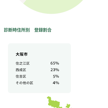
診断時住所別 登録割合