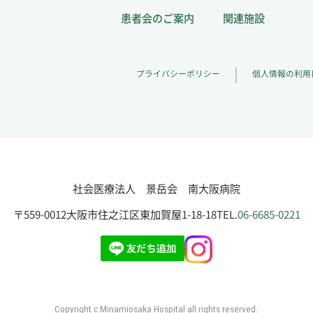
患者会のご案内
関連施設
プライバシーポリシー
個人情報の利用
社会医療法人 景岳会 南大阪病院
〒559-0012
大阪市住之江区東加賀屋1-18-18
TEL.
06-6685-0221
Copyright c Minamiosaka Hospital all rights reserved.