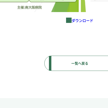
一覧へ戻る