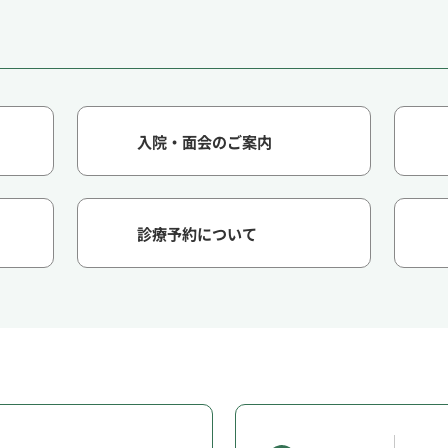
入院・面会のご案内
診療予約について