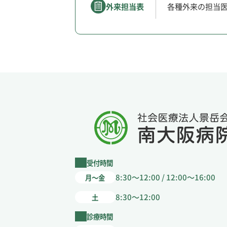
外来担当表
各種外来の担当
受付時間
8:30～12:00 / 12:00～16:00
月～金
8:30～12:00
土
診療時間