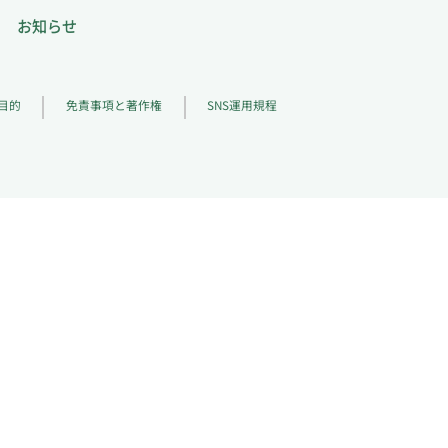
お知らせ
目的
免責事項と著作権
SNS運用規程