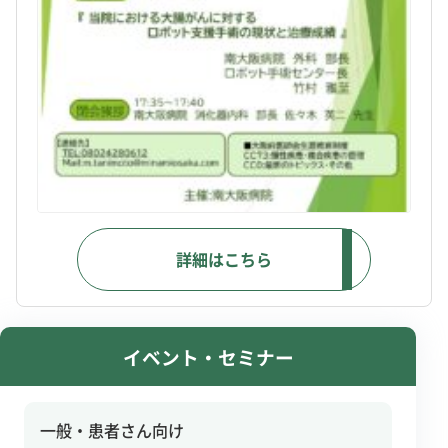
詳細はこちら
イベント・セミナー
一般・患者さん向け