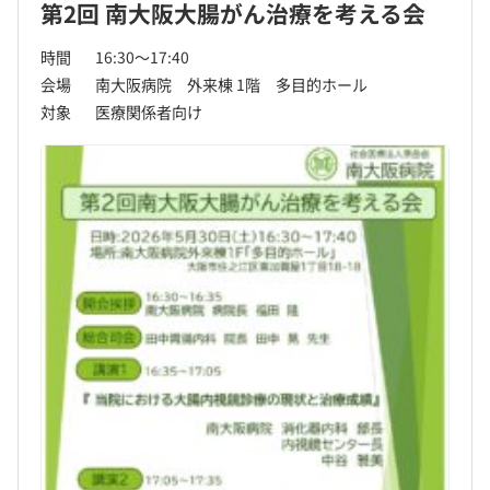
第2回 南大阪大腸がん治療を考える会
時間
16:30～17:40
会場
南大阪病院 外来棟 1階 多目的ホール
対象
医療関係者向け