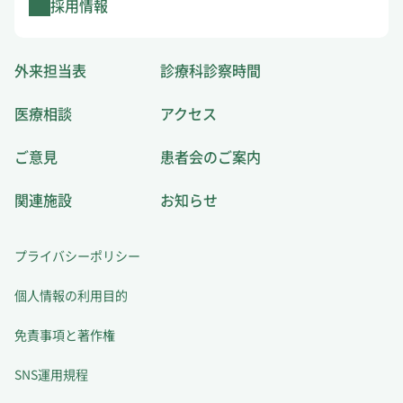
採用情報
外来担当表
診療科診察時間
医療相談
アクセス
ご意見
患者会のご案内
関連施設
お知らせ
プライバシーポリシー
個人情報の利用目的
免責事項と著作権
SNS運用規程