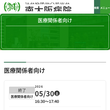
検索
メニュー
医療関係者向け
医療関係者向け
2026
終了
05/30
土
医療関係者向け
16:30～17:40