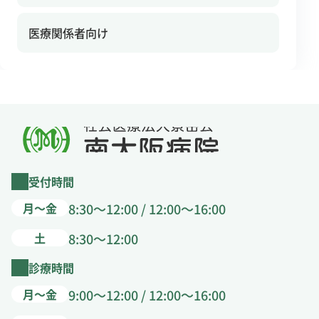
医療関係者向け
受付時間
月～金
8:30～12:00 / 12:00～16:00
土
8:30～12:00
診療時間
月～金
9:00～12:00 / 12:00～16:00