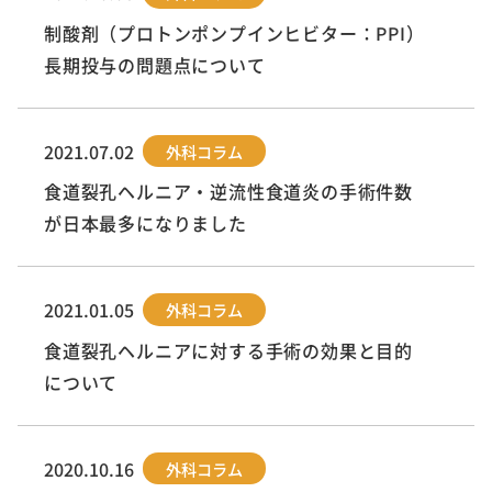
制酸剤（プロトンポンプインヒビター：PPI）
長期投与の問題点について
2021.07.02
外科コラム
食道裂孔ヘルニア・逆流性食道炎の手術件数
が日本最多になりました
2021.01.05
外科コラム
食道裂孔ヘルニアに対する手術の効果と目的
について
2020.10.16
外科コラム