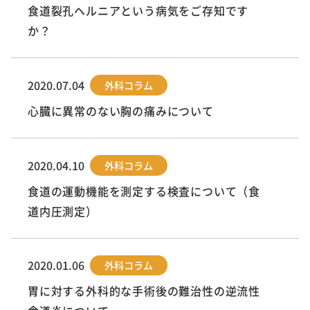
食道裂孔ヘルニアという病気をご存知です
か？
2020.07.04
外科コラム
心臓に異常のない胸の痛みについて
2020.04.10
外科コラム
食道の運動機能を測定する検査について（食
道内圧測定）
2020.01.06
外科コラム
胃に対する外科的な手術後の難治性の逆流性