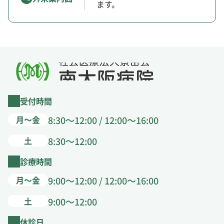
ます。
受付時間
月～金
8:30～12:00 / 12:00～16:00
土
8:30～12:00
診療時間
月～金
9:00～12:00 / 12:00～16:00
土
9:00～12:00
休診日