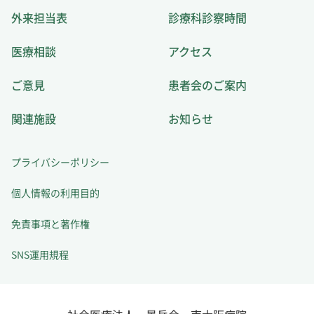
外来担当表
診療科診察時間
医療相談
アクセス
ご意見
患者会のご案内
関連施設
お知らせ
プライバシーポリシー
個人情報の利用目的
免責事項と著作権
SNS運用規程