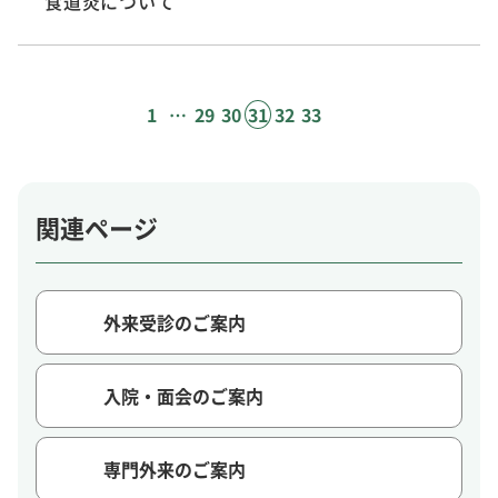
食道炎について
1
…
29
30
31
32
33
関連ページ
外来受診のご案内
入院・面会のご案内
専門外来のご案内