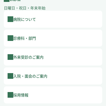
日曜日・祝日・年末年始
病院について
診療科・部門
外来受診のご案内
入院・面会のご案内
採用情報