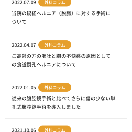
2022.07.09
外科コラム
当院の鼠経ヘルニア（脱腸）に対する手術に
ついて
2022.04.07
外科コラム
ご高齢の方の嘔吐と胸の不快感の原因として
の食道裂孔ヘルニアについて
2022.01.05
外科コラム
従来の腹腔鏡手術と比べてさらに傷の少ない単
孔式腹腔鏡手術を導入しました
2021.10.06
外科コラム