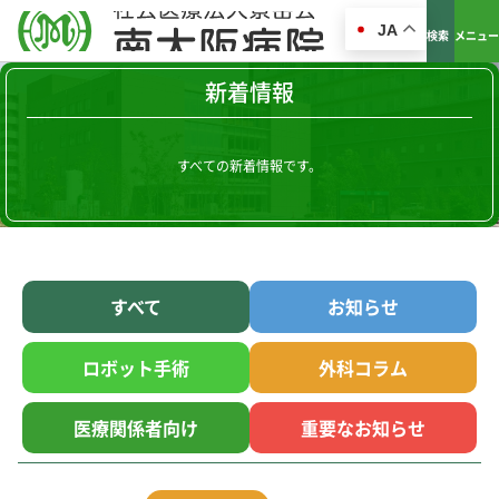
JA
検索
メニュー
新着情報
すべての新着情報です。
すべて
お知らせ
ロボット手術
外科コラム
医療関係者向け
重要なお知らせ