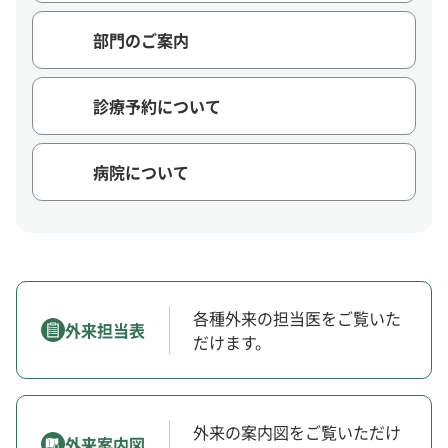
部門のご案内
診療予約について
病院について
各種外来の担当医をご覧いた
外来担当表
だけます。
外来の案内図をご覧いただけ
外来案内図