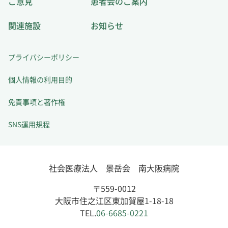
ご意見
患者会のご案内
関連施設
お知らせ
プライバシーポリシー
個人情報の利用目的
免責事項と著作権
SNS運用規程
社会医療法人 景岳会 南大阪病院
〒559-0012
大阪市住之江区東加賀屋1-18-18
TEL.
06-6685-0221