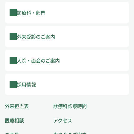
診療科・部門
外来受診のご案内
入院・面会のご案内
採用情報
外来担当表
診療科診察時間
医療相談
アクセス