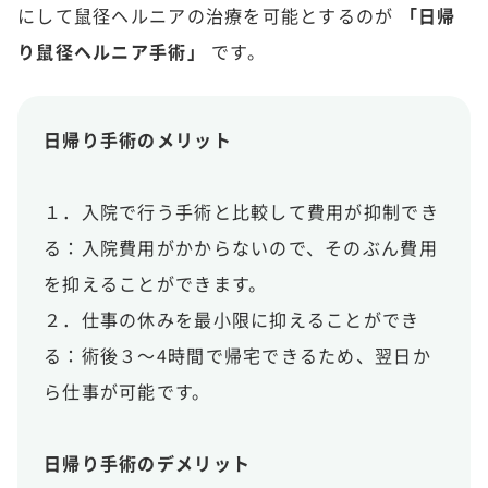
にして鼠径ヘルニアの治療を可能とするのが
「日帰
り鼠径ヘルニア手術」
です。
日帰り手術のメリット
１．入院で行う手術と比較して費用が抑制でき
る：入院費用がかからないので、そのぶん費用
を抑えることができます。
２．仕事の休みを最小限に抑えることができ
る：術後３～4時間で帰宅できるため、翌日か
ら仕事が可能です。
日帰り手術のデメリット