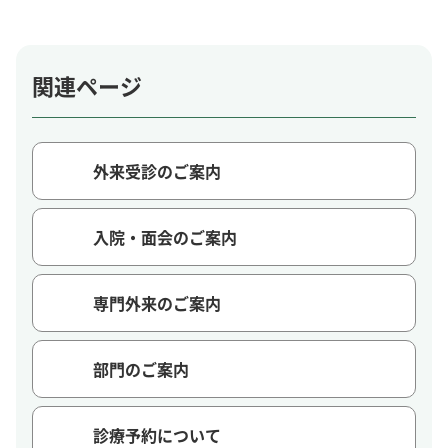
関連ページ
外来受診のご案内
入院・面会のご案内
専門外来のご案内
部門のご案内
診療予約について