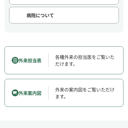
病院について
各種外来の担当医をご覧いた
外来担当表
だけます。
外来の案内図をご覧いただけ
外来案内図
ます。