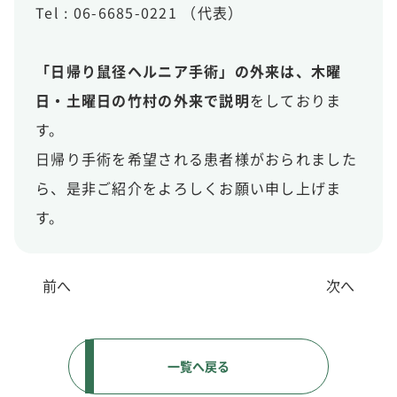
Tel : 06-6685-0221 （代表）
「日帰り鼠径ヘルニア手術」の外来は、木曜
日・土曜日の竹村の外来で説明
をしておりま
す。
日帰り手術を希望される患者様がおられました
ら、是非ご紹介をよろしくお願い申し上げま
す。
前へ
次へ
一覧へ戻る