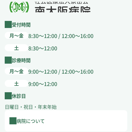
受付時間
月～金
8:30～12:00 / 12:00～16:00
土
8:30～12:00
診療時間
月～金
9:00～12:00 / 12:00～16:00
土
9:00～12:00
休診日
日曜日・祝日・年末年始
病院について