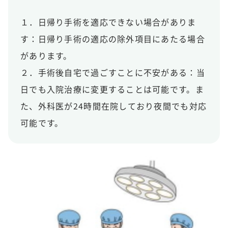
１．日帰り手術を適応できない場合がありま
す：日帰り手術の適応の除外項目にあたる場合
があります。
２．手術後自宅で過ごすことに不安がある：当
日でも入院治療に変更することは可能です。ま
た、外科医が24時間在院しており夜間でも対応
可能です。