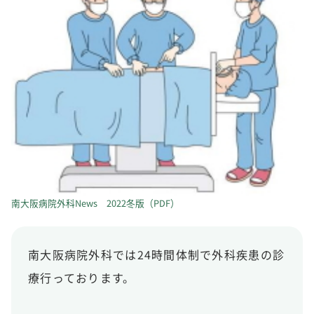
南大阪病院外科News 2022冬版（PDF）
南大阪病院外科では24時間体制で外科疾患の診
療行っております。